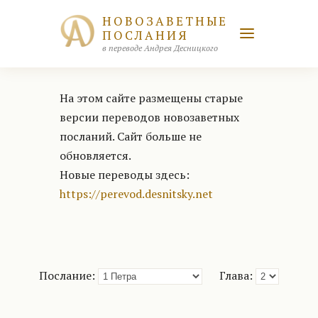
НОВОЗАВЕТНЫЕ
ПОСЛАНИЯ
в переводе Андрея Десницкого
На этом сайте размещены старые
версии переводов новозаветных
посланий. Сайт больше не
обновляется.
Новые переводы здесь:
https://perevod.desnitsky.net
Послание:
Глава: